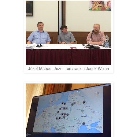
Józef Matras, Józef Tarnawski i Jacek Wolan