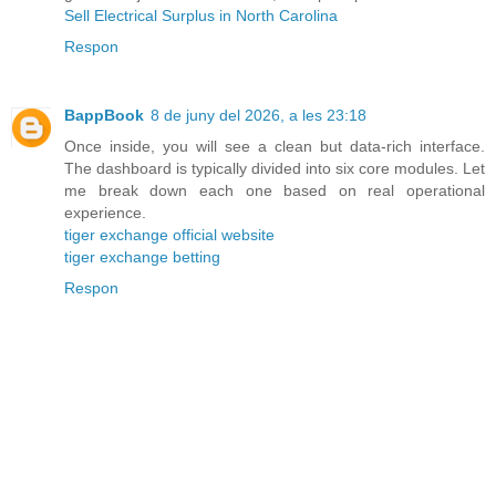
Sell Electrical Surplus in North Carolina
Respon
BappBook
8 de juny del 2026, a les 23:18
Once inside, you will see a clean but data-rich interface.
The dashboard is typically divided into six core modules. Let
me break down each one based on real operational
experience.
tiger exchange official website
tiger exchange betting
Respon