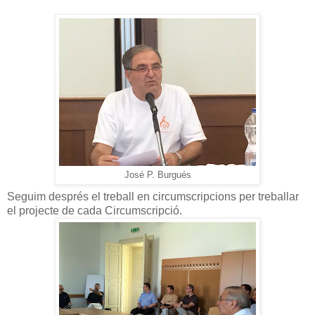
José P. Burgués
Seguim després el treball en circumscripcions per treballar
el projecte de cada Circumscripció.