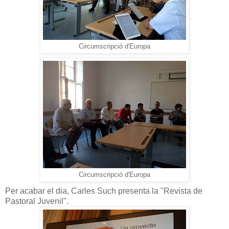
Circumscripció d'Europa
Circumscripció d'Europa
Per acabar el dia, Carles Such presenta la "Revista de
Pastoral Juvenil".