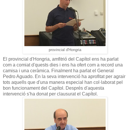
provincial d'Hongria
El provincial d'Hongria, amfitrió del Capítol ens ha parlat
com a comiat d'quests dies i ens ha ofert com a record una
camisa i una ceràmica. Finalment ha parlat el General
Pedro Aguado. En la seva intervenció ha aprofitat per agrair
tots aquells que d'una manera especial han col·laborat pel
bon funcionament del Capítol. Després d'aquesta
intervenció s'ha donat per clausurat el Capítol.