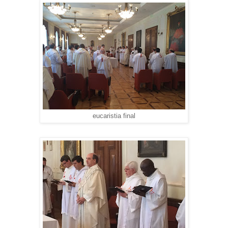
eucaristia final