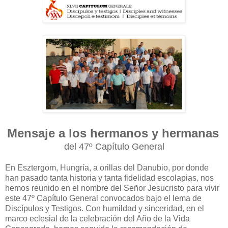
Mensaje a los hermanos y hermanas
del 47º Capítulo General
En Esztergom, Hungría, a orillas del Danubio, por donde
han pasado tanta historia y tanta fidelidad escolapias, nos
hemos reunido en el nombre del Señor Jesucristo para vivir
este 47º Capítulo General convocados bajo el lema de
Discípulos y Testigos. Con humildad y sinceridad, en el
marco eclesial de la celebración del Año de la Vida