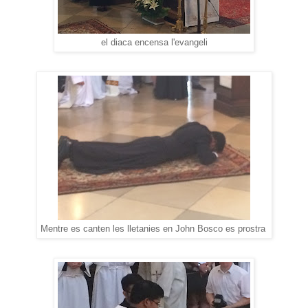
el diaca encensa l'evangeli
Mentre es canten les lletanies en John Bosco es prostra