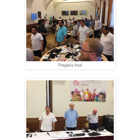
Pregària final