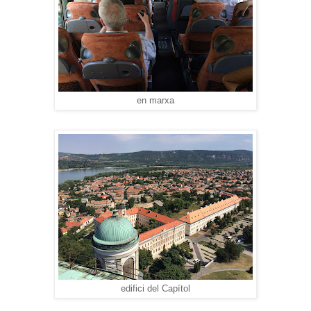
en marxa
edifici del Capítol