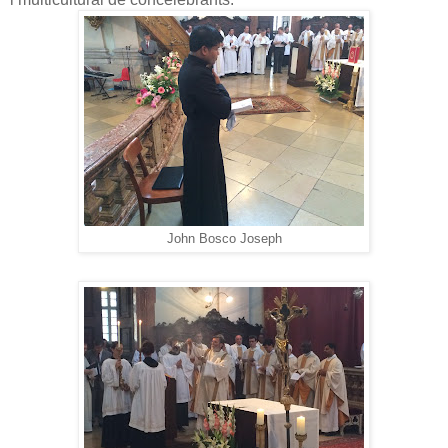
John Bosco Joseph