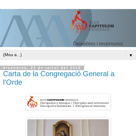
▼
divendres, 24 de juliol del 2015
Carta de la Congregació General a
l'Orde