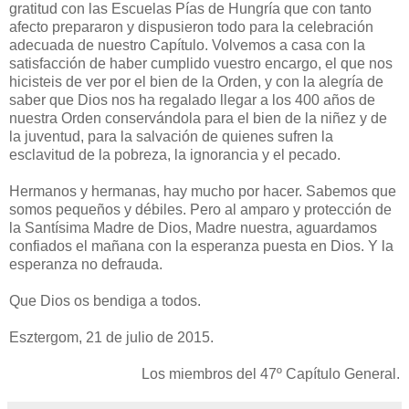
gratitud con las Escuelas Pías de Hungría que con tanto
afecto prepararon y dispusieron todo para la celebración
adecuada de nuestro Capítulo. Volvemos a casa con la
satisfacción de haber cumplido vuestro encargo, el que nos
hicisteis de ver por el bien de la Orden, y con la alegría de
saber que Dios nos ha regalado llegar a los 400 años de
nuestra Orden conservándola para el bien de la niñez y de
la juventud, para la salvación de quienes sufren la
esclavitud de la pobreza, la ignorancia y el pecado.
Hermanos y hermanas, hay mucho por hacer. Sabemos que
somos pequeños y débiles. Pero al amparo y protección de
la Santísima Madre de Dios, Madre nuestra, aguardamos
confiados el mañana con la esperanza puesta en Dios. Y la
esperanza no defrauda.
Que Dios os bendiga a todos.
Esztergom, 21 de julio de 2015.
Los miembros del 47º Capítulo General.